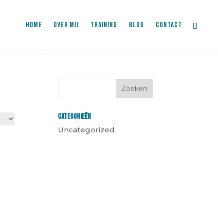
HOME
OVER MIJ
TRAINING
BLOG
CONTACT
Categorieën
Uncategorized